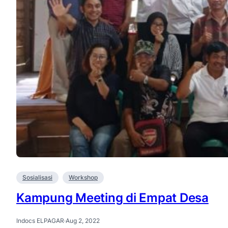
Sosialisasi
Workshop
Kampung Meeting di Empat Desa
Indocs ELPAGAR
·
Aug 2, 2022