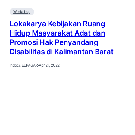
Workshop
Lokakarya Kebijakan Ruang
Hidup Masyarakat Adat dan
Promosi Hak Penyandang
Disabilitas di Kalimantan Barat
Indocs ELPAGAR
·
Apr 21, 2022